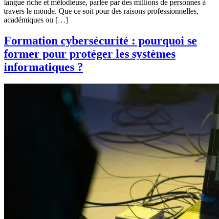
langue riche et mélodieuse, parlée par des millions de personnes à
travers le monde. Que ce soit pour des raisons professionnelles,
académiques ou […]
Formation cybersécurité : pourquoi se
former pour protéger les systèmes
informatiques ?