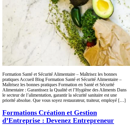
Formation Santé et Sécurité Alimentaire – Maîtrisez les bonnes
pratiques Accueil Blog Formation Santé et Sécurité Alimentaire –
Maîtrisez les bonnes pratiques Formation en Santé et Sécurité
Alimentaire : Garantissez la Qualité et l’Hygiène des Aliments Dans
le secteur de l’alimentation, garantir la sécurité sanitaire est une
priorité absolue. Que vous soyez restaurateur, traiteur, employé […]
Formations Création et Gestion
d’Entreprise : Devenez Entrepreneur