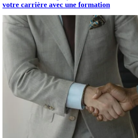
votre carrière avec une formation