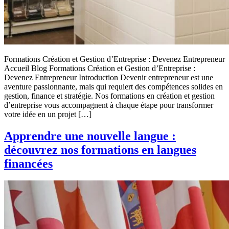
Formations Création et Gestion d’Entreprise : Devenez Entrepreneur
Accueil Blog Formations Création et Gestion d’Entreprise :
Devenez Entrepreneur Introduction Devenir entrepreneur est une
aventure passionnante, mais qui requiert des compétences solides en
gestion, finance et stratégie. Nos formations en création et gestion
d’entreprise vous accompagnent à chaque étape pour transformer
votre idée en un projet […]
Apprendre une nouvelle langue :
découvrez nos formations en langues
financées