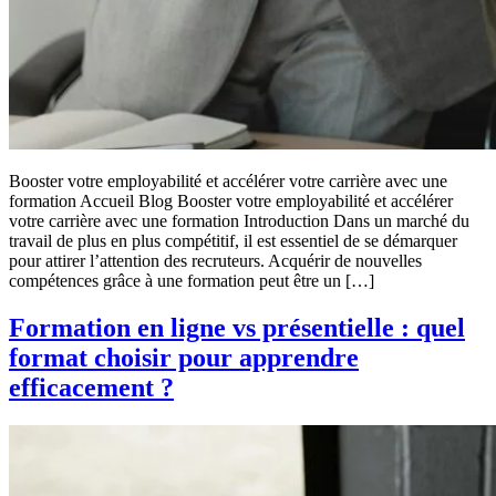
Booster votre employabilité et accélérer votre carrière avec une
formation Accueil Blog Booster votre employabilité et accélérer
votre carrière avec une formation Introduction Dans un marché du
travail de plus en plus compétitif, il est essentiel de se démarquer
pour attirer l’attention des recruteurs. Acquérir de nouvelles
compétences grâce à une formation peut être un […]
Formation en ligne vs présentielle : quel
format choisir pour apprendre
efficacement ?