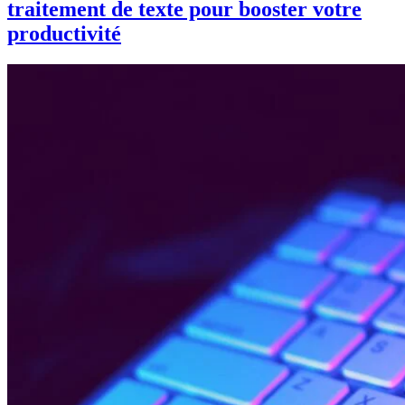
traitement de texte pour booster votre
productivité