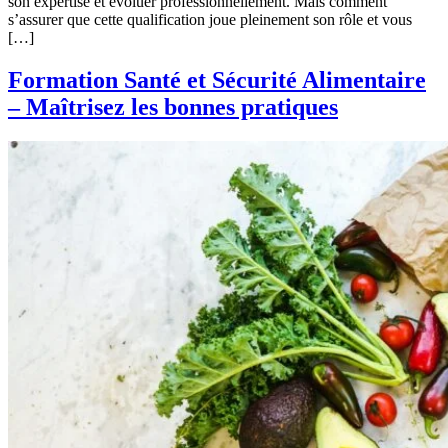
son expertise et évoluer professionnellement. Mais comment
s’assurer que cette qualification joue pleinement son rôle et vous
[…]
Formation Santé et Sécurité Alimentaire
– Maîtrisez les bonnes pratiques