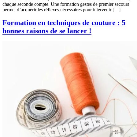
chaque seconde compte. Une formation gestes de premier secours
permet d’acquérir les réflexes nécessaires pour intervenir […]
Formation en techniques de couture : 5
bonnes raisons de se lancer !