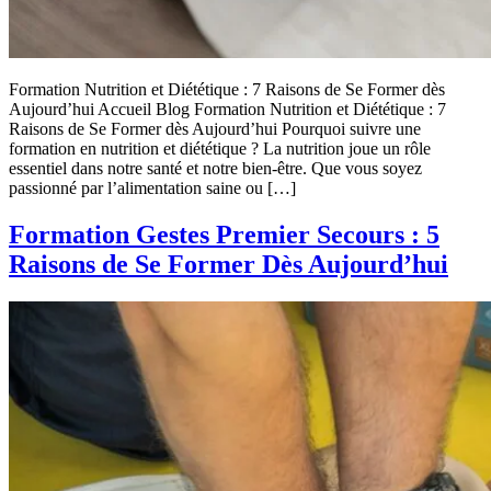
Formation Nutrition et Diététique : 7 Raisons de Se Former dès
Aujourd’hui Accueil Blog Formation Nutrition et Diététique : 7
Raisons de Se Former dès Aujourd’hui Pourquoi suivre une
formation en nutrition et diététique ? La nutrition joue un rôle
essentiel dans notre santé et notre bien-être. Que vous soyez
passionné par l’alimentation saine ou […]
Formation Gestes Premier Secours : 5
Raisons de Se Former Dès Aujourd’hui