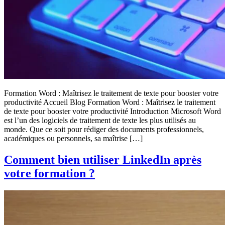
Formation Word : Maîtrisez le traitement de texte pour booster votre
productivité Accueil Blog Formation Word : Maîtrisez le traitement
de texte pour booster votre productivité Introduction Microsoft Word
est l’un des logiciels de traitement de texte les plus utilisés au
monde. Que ce soit pour rédiger des documents professionnels,
académiques ou personnels, sa maîtrise […]
Comment bien utiliser LinkedIn après
votre formation ?