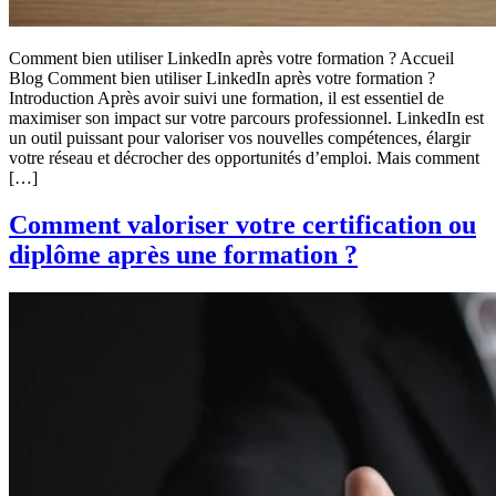
Comment bien utiliser LinkedIn après votre formation ? Accueil
Blog Comment bien utiliser LinkedIn après votre formation ?
Introduction Après avoir suivi une formation, il est essentiel de
maximiser son impact sur votre parcours professionnel. LinkedIn est
un outil puissant pour valoriser vos nouvelles compétences, élargir
votre réseau et décrocher des opportunités d’emploi. Mais comment
[…]
Comment valoriser votre certification ou
diplôme après une formation ?