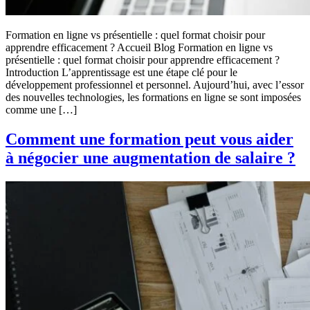
Formation en ligne vs présentielle : quel format choisir pour
apprendre efficacement ? Accueil Blog Formation en ligne vs
présentielle : quel format choisir pour apprendre efficacement ?
Introduction L’apprentissage est une étape clé pour le
développement professionnel et personnel. Aujourd’hui, avec l’essor
des nouvelles technologies, les formations en ligne se sont imposées
comme une […]
Comment une formation peut vous aider
à négocier une augmentation de salaire ?