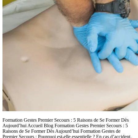
Formation Gestes Premier Secours : 5 Raisons de Se Former Dès
Aujourd’hui Accueil Blog Formation Gestes Premier Secours : 5
Raisons de Se Former Dès Aujourd’hui Formation Gestes de
Premier Secours : Pourquoi est-elle essentielle ? En cas d’accident,