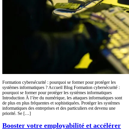
Formation cybersécurité : pourquoi se former pour protéger les
systèmes informatiques ? Accueil Blog Formation cybersécurité :
pourquoi se former pour protéger les systèmes informatiques
Introduction À l’ère du numérique, les attaques informatiques sont
de plus en plus fréquentes et sophistiquées. Protéger les systèmes
informatiques des entreprises et des particuliers est devenu une
priorité. Se […]
Booster votre employabilité et accélérer