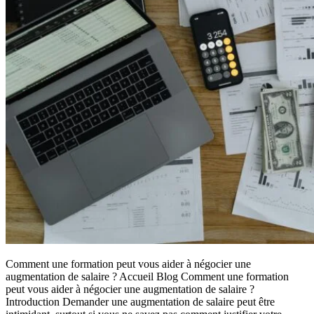
Comment une formation peut vous aider à négocier une
augmentation de salaire ? Accueil Blog Comment une formation
peut vous aider à négocier une augmentation de salaire ?
Introduction Demander une augmentation de salaire peut être