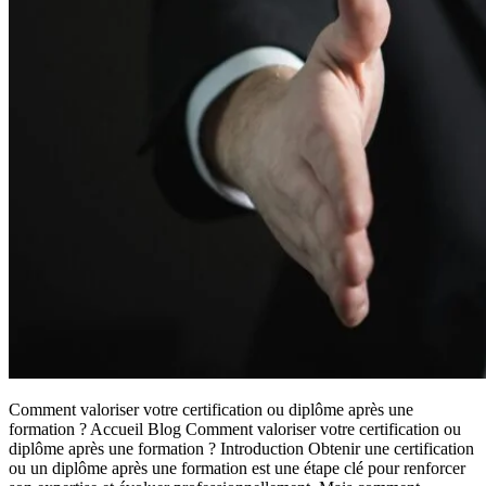
Comment valoriser votre certification ou diplôme après une
formation ? Accueil Blog Comment valoriser votre certification ou
diplôme après une formation ? Introduction Obtenir une certification
ou un diplôme après une formation est une étape clé pour renforcer