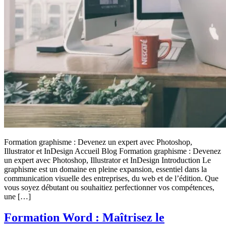
Formation graphisme : Devenez un expert avec Photoshop,
Illustrator et InDesign Accueil Blog Formation graphisme : Devenez
un expert avec Photoshop, Illustrator et InDesign Introduction Le
graphisme est un domaine en pleine expansion, essentiel dans la
communication visuelle des entreprises, du web et de l’édition. Que
vous soyez débutant ou souhaitiez perfectionner vos compétences,
une […]
Formation Word : Maîtrisez le