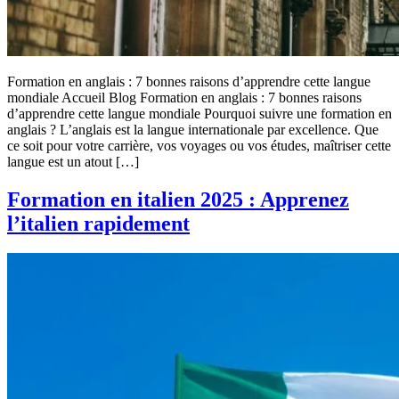
Formation en anglais : 7 bonnes raisons d’apprendre cette langue
mondiale Accueil Blog Formation en anglais : 7 bonnes raisons
d’apprendre cette langue mondiale Pourquoi suivre une formation en
anglais ? L’anglais est la langue internationale par excellence. Que
ce soit pour votre carrière, vos voyages ou vos études, maîtriser cette
langue est un atout […]
Formation en italien 2025 : Apprenez
l’italien rapidement