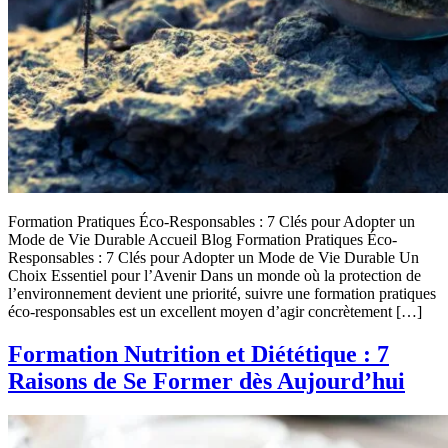
Formation Pratiques Éco-Responsables : 7 Clés pour Adopter un
Mode de Vie Durable Accueil Blog Formation Pratiques Éco-
Responsables : 7 Clés pour Adopter un Mode de Vie Durable Un
Choix Essentiel pour l’Avenir Dans un monde où la protection de
l’environnement devient une priorité, suivre une formation pratiques
éco-responsables est un excellent moyen d’agir concrètement […]
Formation Nutrition et Diététique : 7
Raisons de Se Former dès Aujourd’hui