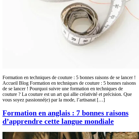
Formation en techniques de couture : 5 bonnes raisons de se lancer !
Accueil Blog Formation en techniques de couture : 5 bonnes raisons
de se lancer ! Pourquoi suivre une formation en techniques de
couture ? La couture est un art qui allie créativité et précision. Que
vous soyez passionné(e) par la mode, l’artisanat […]
Formation en anglais : 7 bonnes raisons
d’apprendre cette langue mondiale