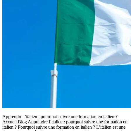
Apprendre l’italien : pourquoi suivre une formation en italien ?
Accueil Blog Apprendre l’italien : pourquoi suivre une formation en
italien ? Pourquoi suivre une formation en italien ? L’italien est une